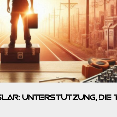
lar: Unterstützung, die 