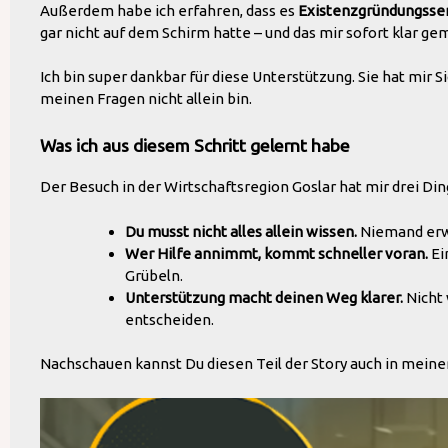
Außerdem habe ich erfahren, dass es
Existenzgründungsse
gar nicht auf dem Schirm hatte – und das mir sofort klar gem
Ich bin super dankbar für diese Unterstützung. Sie hat mir 
meinen Fragen nicht allein bin.
Was ich aus diesem Schritt gelernt habe
Der Besuch in der Wirtschaftsregion Goslar hat mir drei Di
Du musst nicht alles allein wissen.
Niemand erwa
Wer Hilfe annimmt, kommt schneller voran.
Ei
Grübeln.
Unterstützung macht deinen Weg klarer.
Nicht 
entscheiden.
Nachschauen kannst Du diesen Teil der Story auch in mein