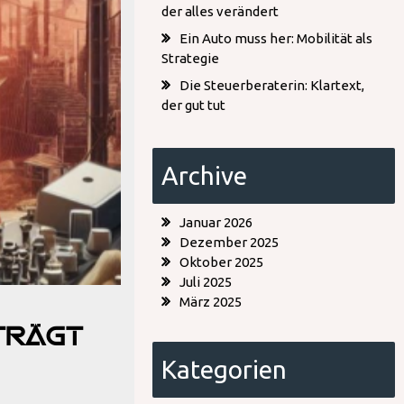
der alles verändert
Ein Auto muss her: Mobilität als
Strategie
Die Steuerberaterin: Klartext,
der gut tut
Archive
Januar 2026
Dezember 2025
Oktober 2025
Juli 2025
März 2025
trägt
Kategorien