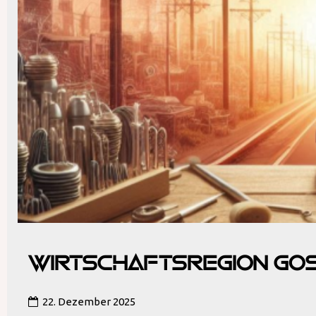
Wirtschaftsregion Gos
22. Dezember 2025