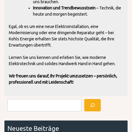
uns brauchen.
Innovation und Trendbewusstsein
– Technik, die
heute und morgen begeistert.
Egal, ob es um eine neue Elektroinstallation, eine
Modernisierung oder eine dringende Reparatur geht – bei
Kohls Energie erhalten Sie stets höchste Qualität, die Ihre
Erwartungen übertrifft.
Lernen Sie uns kennen und erleben Sie, wie moderne
Elektrotechnik und solides Handwerk Hand in Hand gehen.
Wir freuen uns darauf, Ihr Projekt umzusetzen – persönlich,
professionell und mit Leidenschaft!
Suchen
Neueste Beiträge