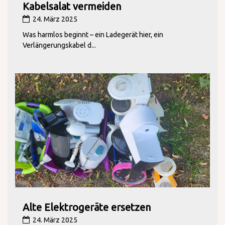
Kabelsalat vermeiden
24. März 2025
Was harmlos beginnt – ein Ladegerät hier, ein
Verlängerungskabel d...
Alte Elektrogeräte ersetzen
24. März 2025