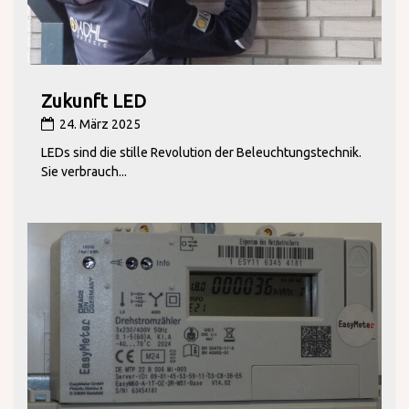
Zukunft LED
24. März 2025
LEDs sind die stille Revolution der Beleuchtungstechnik.
Sie verbrauch...