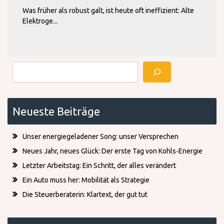
Was früher als robust galt, ist heute oft ineffizient: Alte
Elektroge...
Suchen
Neueste Beiträge
Unser energiegeladener Song: unser Versprechen
Neues Jahr, neues Glück: Der erste Tag von Kohls‑Energie
Letzter Arbeitstag: Ein Schritt, der alles verändert
Ein Auto muss her: Mobilität als Strategie
Die Steuerberaterin: Klartext, der gut tut