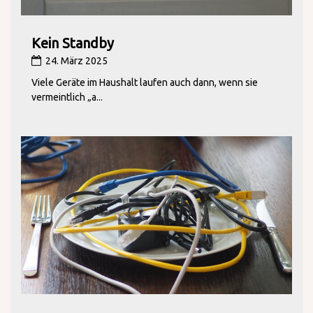
Kein Standby
24. März 2025
Viele Geräte im Haushalt laufen auch dann, wenn sie
vermeintlich „a...