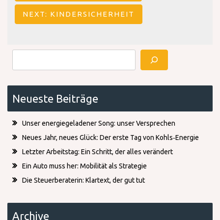
NEXT:
KINDERSICHERHEIT
Suchen
Neueste Beiträge
Unser energiegeladener Song: unser Versprechen
Neues Jahr, neues Glück: Der erste Tag von Kohls‑Energie
Letzter Arbeitstag: Ein Schritt, der alles verändert
Ein Auto muss her: Mobilität als Strategie
Die Steuerberaterin: Klartext, der gut tut
Archive