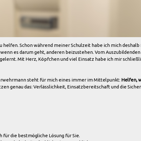
u helfen. Schon während meiner Schulzeit habe ich mich deshalb 
, wenn es darum geht, anderen beizustehen. Vom Auszubildenden
gelernt. Mit Herz, Köpfchen und viel Einsatz habe ich mir schlie
euerwehrmann steht für mich eines immer im Mittelpunkt:
Helfen, 
 genau das: Verlässlichkeit, Einsatzbereitschaft und die Sicherh
 für die bestmögliche Lösung für Sie.