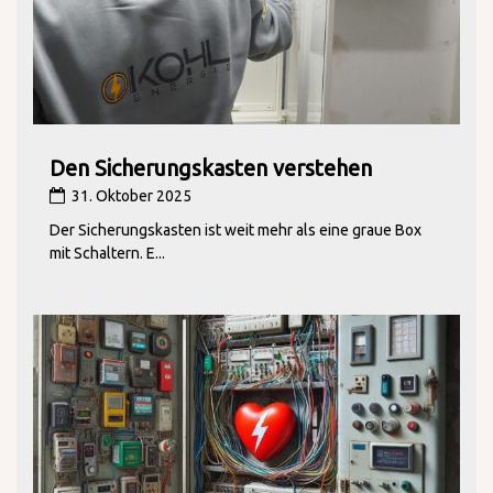
Den Sicherungskasten verstehen
31. Oktober 2025
Der Sicherungskasten ist weit mehr als eine graue Box
mit Schaltern. E...