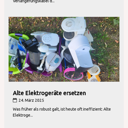
Verlängerungskabel d...
Alte Elektrogeräte ersetzen
24. März 2025
Was früher als robust galt, ist heute oft ineffizient: Alte
Elektroge...