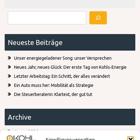
Suchen
Neueste Beiträge
Unser energiegeladener Song: unser Versprechen
Neues Jahr, neues Glück: Der erste Tag von Kohls‑Energie
Letzter Arbeitstag: Ein Schritt, der alles verändert
Ein Auto muss her: Mobilität als Strategie
Die Steuerberaterin: Klartext, der gut tut
Archive
Januar 2026
Dezember 2025
Einwilligung verwalten