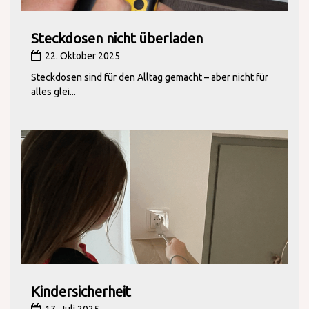
Steckdosen nicht überladen
22. Oktober 2025
Steckdosen sind für den Alltag gemacht – aber nicht für
alles glei...
Kindersicherheit
17. Juli 2025