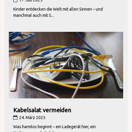
Kinder entdecken die Welt mit allen Sinnen – und
manchmal auch mit S...
Kabelsalat vermeiden
24. März 2025
Was harmlos beginnt – ein Ladegerät hier, ein