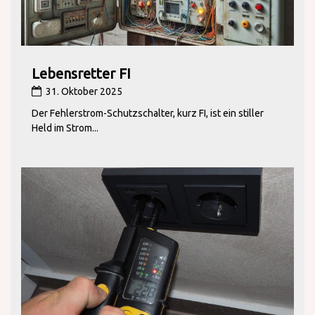
Lebensretter FI
31. Oktober 2025
Der Fehlerstrom-Schutzschalter, kurz FI, ist ein stiller
Held im Strom...