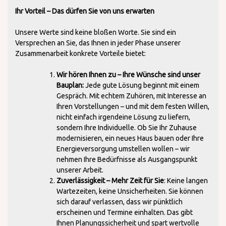
Ihr Vorteil – Das dürfen Sie von uns erwarten
Unsere Werte sind keine bloßen Worte. Sie sind ein
Versprechen an Sie, das Ihnen in jeder Phase unserer
Zusammenarbeit konkrete Vorteile bietet:
Wir hören Ihnen zu – Ihre Wünsche sind unser
Bauplan:
Jede gute Lösung beginnt mit einem
Gespräch. Mit echtem Zuhören, mit Interesse an
Ihren Vorstellungen – und mit dem festen Willen,
nicht einfach irgendeine Lösung zu liefern,
sondern Ihre Individuelle. Ob Sie Ihr Zuhause
modernisieren, ein neues Haus bauen oder Ihre
Energieversorgung umstellen wollen – wir
nehmen Ihre Bedürfnisse als Ausgangspunkt
unserer Arbeit.
Zuverlässigkeit – Mehr Zeit für Sie
: Keine langen
Wartezeiten, keine Unsicherheiten. Sie können
sich darauf verlassen, dass wir pünktlich
erscheinen und Termine einhalten. Das gibt
Ihnen Planungssicherheit und spart wertvolle