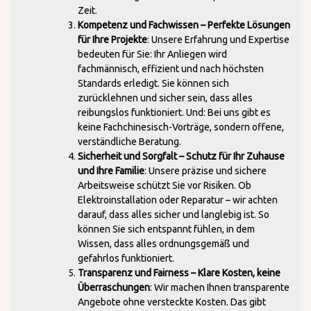
Zeit.
Kompetenz und Fachwissen – Perfekte Lösungen
für Ihre Projekte
: Unsere Erfahrung und Expertise
bedeuten für Sie: Ihr Anliegen wird
fachmännisch, effizient und nach höchsten
Standards erledigt. Sie können sich
zurücklehnen und sicher sein, dass alles
reibungslos funktioniert. Und: Bei uns gibt es
keine Fachchinesisch-Vorträge, sondern offene,
verständliche Beratung.
Sicherheit und Sorgfalt – Schutz für Ihr Zuhause
und Ihre Familie
: Unsere präzise und sichere
Arbeitsweise schützt Sie vor Risiken. Ob
Elektroinstallation oder Reparatur – wir achten
darauf, dass alles sicher und langlebig ist. So
können Sie sich entspannt fühlen, in dem
Wissen, dass alles ordnungsgemäß und
gefahrlos funktioniert.
Transparenz und Fairness – Klare Kosten, keine
Überraschungen
: Wir machen Ihnen transparente
Angebote ohne versteckte Kosten. Das gibt