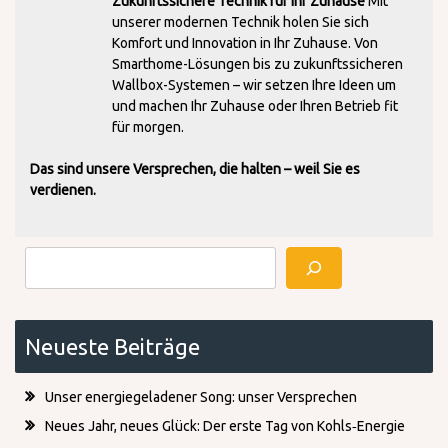
Zukunftssichere Technik für Ihr Zuhause
Mit
unserer modernen Technik holen Sie sich
Komfort und Innovation in Ihr Zuhause. Von
Smarthome-Lösungen bis zu zukunftssicheren
Wallbox-Systemen – wir setzen Ihre Ideen um
und machen Ihr Zuhause oder Ihren Betrieb fit
für morgen.
Das sind unsere Versprechen, die halten – weil Sie es
verdienen.
Suchen
Neueste Beiträge
Unser energiegeladener Song: unser Versprechen
Neues Jahr, neues Glück: Der erste Tag von Kohls‑Energie