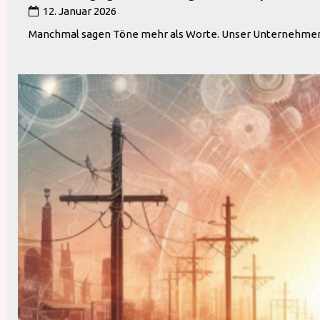
12. Januar 2026
Manchmal sagen Töne mehr als Worte. Unser Unternehmenss