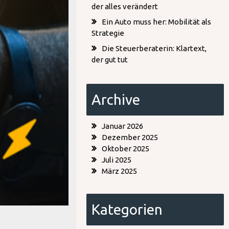
der alles verändert
Ein Auto muss her: Mobilität als
Strategie
Die Steuerberaterin: Klartext,
der gut tut
Archive
Januar 2026
Dezember 2025
Oktober 2025
Juli 2025
März 2025
Kategorien