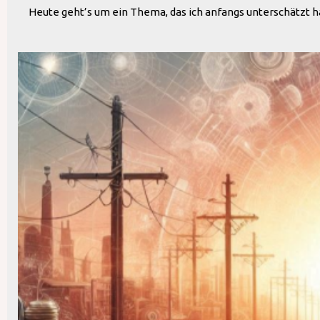
Heute geht’s um ein Thema, das ich anfangs unterschätzt ha