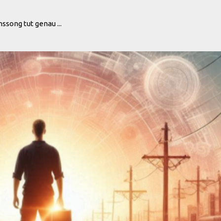
ong tut genau ...