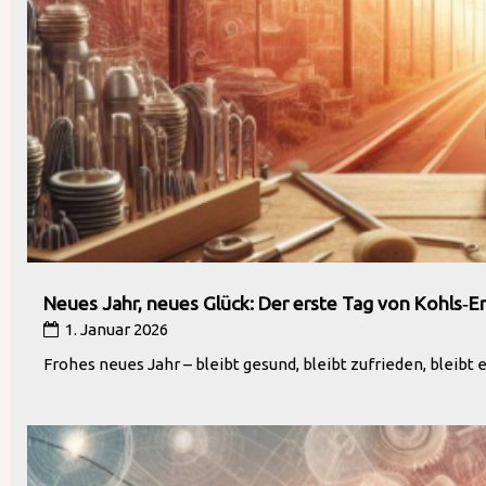
Neues Jahr, neues Glück: Der erste Tag von Kohls‑E
1. Januar 2026
Frohes neues Jahr – bleibt gesund, bleibt zufrieden, bleibt eu