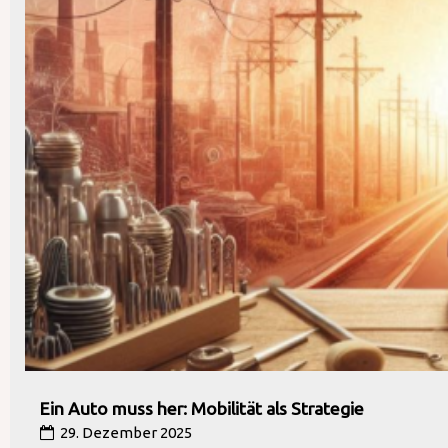
Ein Auto muss her: Mobilität als Strategie
29. Dezember 2025