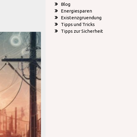
Blog
Energiesparen
Existenzgruendung
Tipps und Tricks
Tipps zur Sicherheit