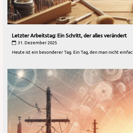
Letzter Arbeitstag: Ein Schritt, der alles verändert
31. Dezember 2025
Heute ist ein besonderer Tag. Ein Tag, den man nicht einfach