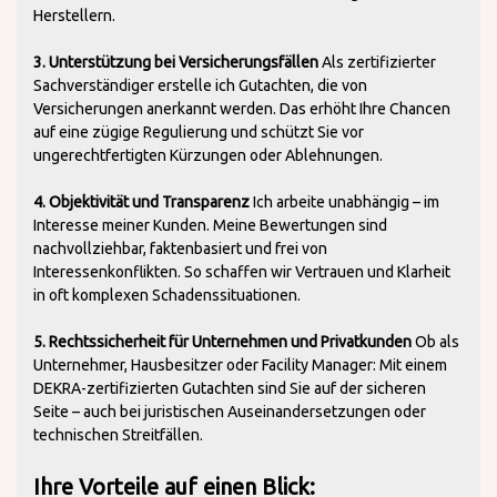
Herstellern.
3. Unterstützung bei Versicherungsfällen
Als zertifizierter
Sachverständiger erstelle ich Gutachten, die von
Versicherungen anerkannt werden. Das erhöht Ihre Chancen
auf eine zügige Regulierung und schützt Sie vor
ungerechtfertigten Kürzungen oder Ablehnungen.
4. Objektivität und Transparenz
Ich arbeite unabhängig – im
Interesse meiner Kunden. Meine Bewertungen sind
nachvollziehbar, faktenbasiert und frei von
Interessenkonflikten. So schaffen wir Vertrauen und Klarheit
in oft komplexen Schadenssituationen.
5. Rechtssicherheit für Unternehmen und Privatkunden
Ob als
Unternehmer, Hausbesitzer oder Facility Manager: Mit einem
DEKRA-zertifizierten Gutachten sind Sie auf der sicheren
Seite – auch bei juristischen Auseinandersetzungen oder
technischen Streitfällen.
Ihre Vorteile auf einen Blick: